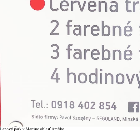
Lanový park v Martine oblasť Amfiko